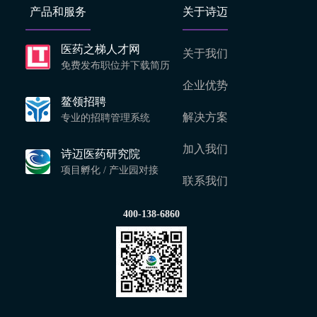
产品和服务
关于诗迈
医药之梯人才网
关于我们
免费发布职位并下载简历
企业优势
鳌领招聘
解决方案
专业的招聘管理系统
加入我们
诗迈医药研究院
项目孵化 / 产业园对接
联系我们
400-138-6860