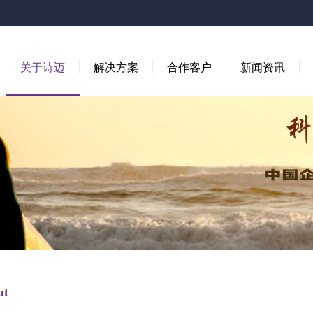
关于诗迈
解决方案
合作客户
新闻资讯
ut