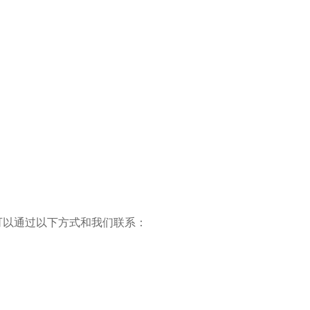
可以通过以下方式和我们联系：