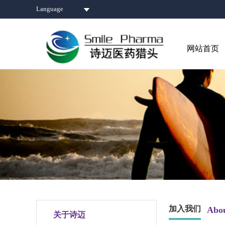
Language
网站首页
加入我们
Abo
关于诗迈