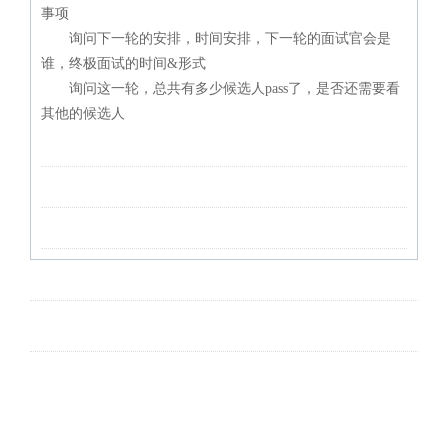
事项
询问下一轮的安排，时间安排，下一轮的面试官会是
谁，终极面试的时间&形式
询问这一轮，总共有多少候选人pass了，是否还需要看
其他的候选人