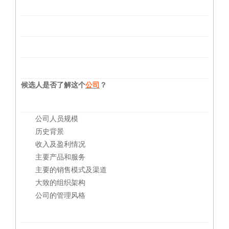
候选人是否了解这个
公司
？
公司人员规模
历史背景
收入及盈利情况
主要产品和服务
主要的销售模式及渠道
大致的组织架构
公司的管理风格