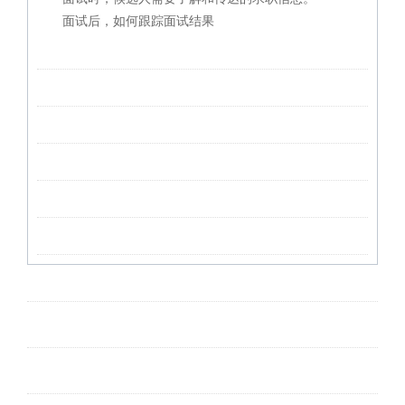
面试后，如何跟踪面试结果