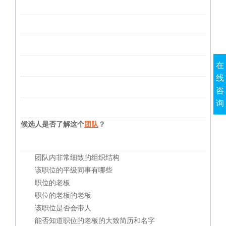
在
线
咨
询
候选人是否了解这个
团队
？
团队内非常细致的组织结构
该职位的平级同事有哪些
职位的老板
职位的老板的老板
该职位是否会带人
能否知道职位的老板的大致简历和名字