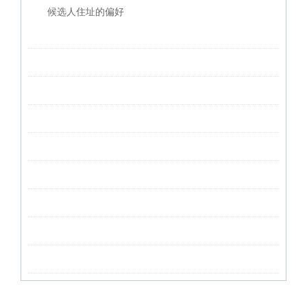
候选人住址的偏好