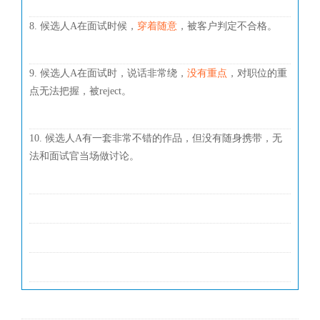
8. 候选人A在面试时候，
穿着随意
，被客户判定不合格。
9. 候选人A在面试时，说话非常绕，
没有重点
，对职位的重
点无法把握，被reject。
10. 候选人A有一套非常不错的作品，但没有随身携带，无
法和面试官当场做讨论。