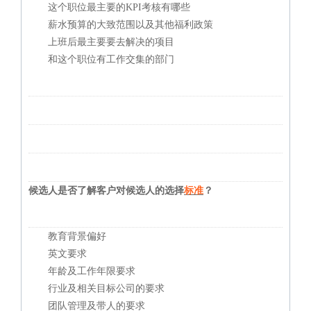
这个职位最主要的KPI考核有哪些
薪水预算的大致范围以及其他福利政策
上班后最主要要去解决的项目
和这个职位有工作交集的部门
候选人是否了解客户对候选人的选择
标准
？
教育背景偏好
英文要求
年龄及工作年限要求
行业及相关目标公司的要求
团队管理及带人的要求