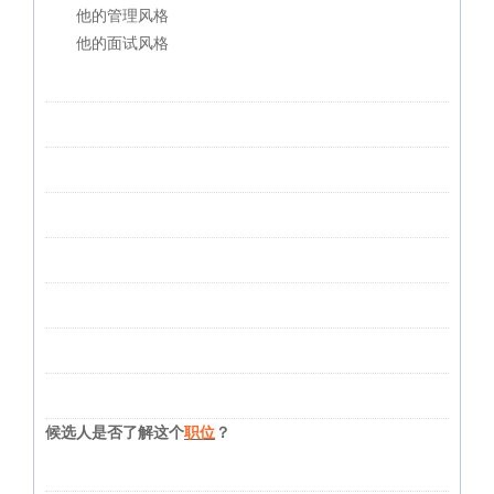
他的管理风格
他的面试风格
候选人是否了解这个
职位
？