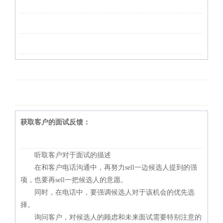
获取客户的面试反馈：
听取客户对于面试的描述
在和客户电话沟通中，再努力sell一边候选人提到的强
项，也要再sell一把候选人的意愿。
同时，在电话中，要强调候选人对于该机会的优先选
择。
询问客户，对候选人的顾虑和未来面试需要特别注意的