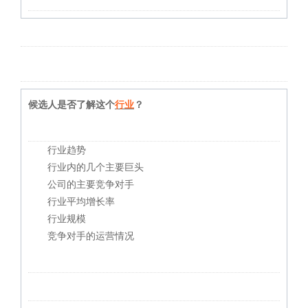
候选人是否了解这个
行业
？
行业趋势
行业内的几个主要巨头
公司的主要竞争对手
行业平均增长率
行业规模
竞争对手的运营情况