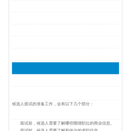
候选人面试的准备工作，会有以下几个部分：
面试前，候选人需要了解哪些围绕职位的商业信息。
面试时，候选人需要了解和传达的求职信息。