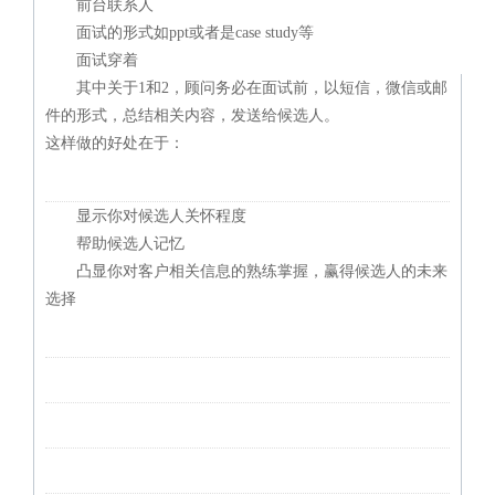
前台联系人
面试的形式如ppt或者是case study等
面试穿着
其中关于1和2，顾问务必在面试前，以短信，微信或邮
件的形式，总结相关内容，发送给候选人。
这样做的好处在于：
显示你对候选人关怀程度
帮助候选人记忆
凸显你对客户相关信息的熟练掌握，赢得候选人的未来
选择