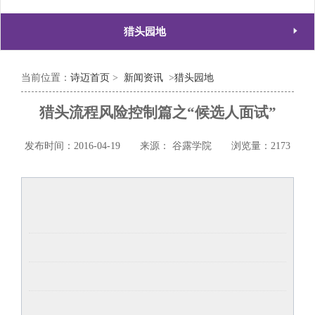

猎头园地
当前位置：
诗迈首页
>
新闻资讯
>
猎头园地
猎头流程风险控制篇之“候选人面试”
发布时间：2016-04-19
来源： 谷露学院
浏览量：2173