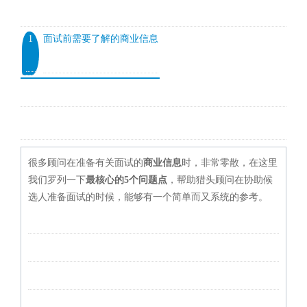
1
面试前需要了解的商业信息
很多顾问在准备有关面试的
商业信息
时，非常零散，在这里
我们罗列一下
最核心的5个问题点
，帮助猎头顾问在协助候
选人准备面试的时候，能够有一个简单而又系统的参考。