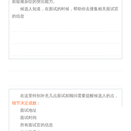
前疑难杂症的突出能力。
候选人知道，在面试的时候，帮助你去搜集相关面试官
的信息
在这里特别补充几点面试前顾问需要提醒候选人的点，
细节决定成败
：
面试地址
面试时间
所有面试官的信息