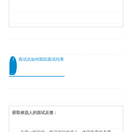
3
面试后如何跟踪面试结果
获取候选人的面试反馈：