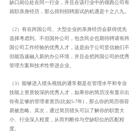
缺口岗位处在同一行业，并且在该行业中的领跑公司有
就职亲身经历，那么得到招聘面试的机遇是十之八九。
（2）有在跨国公司、大型企业的亲身经历会获得优先
选择考虑到。不但国外公司，包含民企也期待聘请有跨
国公司工作经验的优秀人才，这是由于公司坚信她们不
但能迅速融入新的办公环境，并且会把跨国公司的优秀
管理方案和技术性带进企业。
（3）能够进入猎头视线的通常都是在管理水平和专业
技能上资质较深的优秀人才，如果你的简历没有显示出
你有足够的管理者资历(比如5-7年)，那么你的简历很容
易被忽略。其次，通过简历猎头可以了解你的职责大
小、行业深入程度，从而判断你与空缺职位的匹配程
度。