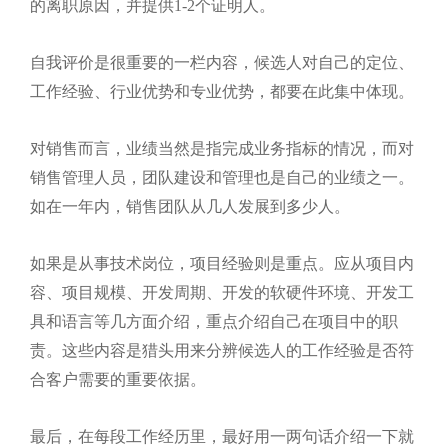
的离职原因，并提供1-2个证明人。
自我评价是很重要的一栏内容，候选人对自己的定位、
工作经验、行业优势和专业优势，都要在此集中体现。
对销售而言，业绩当然是指完成业务指标的情况，而对
销售管理人员，团队建设和管理也是自己的业绩之一。
如在一年内，销售团队从几人发展到多少人。
如果是从事技术岗位，项目经验则是重点。应从项目内
容、项目规模、开发周期、开发的软硬件环境、开发工
具和语言等几方面介绍，重点介绍自己在项目中的职
责。这些内容是猎头用来分辨候选人的工作经验是否符
合客户需要的重要依据。
最后，在每段工作经历里，最好用一两句话介绍一下就