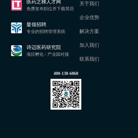
医药之梯人才网
关于我们
免费发布职位并下载简历
企业优势
鳌领招聘
解决方案
专业的招聘管理系统
加入我们
诗迈医药研究院
项目孵化 / 产业园对接
联系我们
400-138-6860