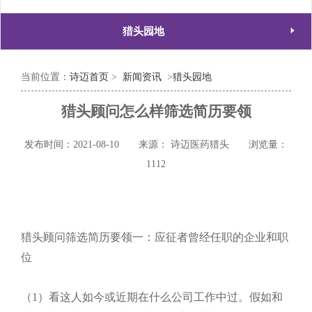

猎头园地
当前位置：
诗迈首页
>
新闻资讯
>
猎头园地
猎头顾问怎么样筛选简历要领
发布时间：2021-08-10
来源： 诗迈医药猎头
浏览量：
1112
猎头顾问筛选简历要领一：应征者曾经任职的企业和职
位
（1）看这人如今或近期在什么公司工作中过。假如和