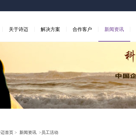
关于诗迈
解决方案
合作客户
新闻资讯
诗迈首页
>
新闻资讯
>
员工活动