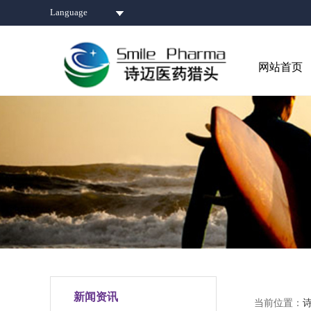
Language
网站首页
新闻资讯
当前位置：