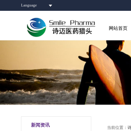
Language
网站首页
新闻资讯
当前位置：