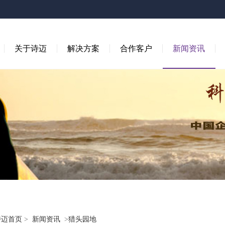
关于诗迈
解决方案
合作客户
新闻资讯
诗迈首页
>
新闻资讯
>
猎头园地