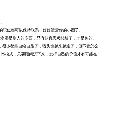
月。
好的职位都可以保持联系，好好运营你的小圈子。
些永远是别人的东西，只有认真思考总结了，才是你的。
，很多都能自给自足了，猎头也越来越难了，但不管怎么
PS模式，只要顾问沉下来，发挥自己的价值才有可能在