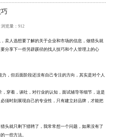
技巧
浏览量：912
息，卖人选想要了解的关于企业和市场的信息，做猎头就
主要分享下一些另辟蹊径的找人技巧和个人管理上的心
能力，但后面阶段还没有自己专注的方向，其实是对个人
片，穿着，谈吐，对行业的认知，面试辅导等细节，这是
，必须时刻展现自己的专业性，只有建立好品牌，才能把
多猎头就只剩下猎聘了，我常常想一个问题，如果没有了
用的一些方法。