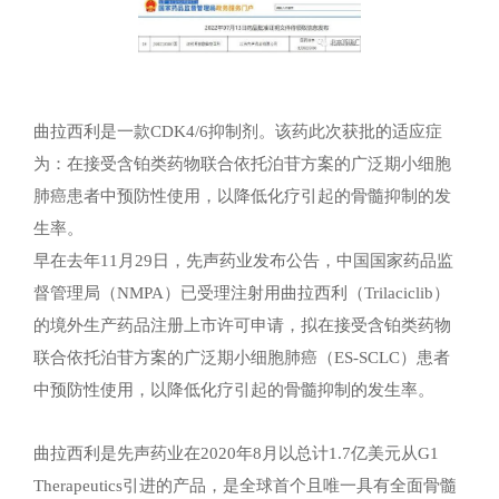
曲拉西利是一款CDK4/6抑制剂。该药此次获批的适应症
为：在接受含铂类药物联合依托泊苷方案的广泛期小细胞
肺癌患者中预防性使用，以降低化疗引起的骨髓抑制的发
生率。
早在去年11月29日，先声药业发布公告，中国国家药品监
督管理局（NMPA）已受理注射用曲拉西利（Trilaciclib）
的境外生产药品注册上市许可申请，拟在接受含铂类药物
联合依托泊苷方案的广泛期小细胞肺癌（ES-SCLC）患者
中预防性使用，以降低化疗引起的骨髓抑制的发生率。
曲拉西利是先声药业在2020年8月以总计1.7亿美元从G1
Therapeutics引进的产品，是全球首个且唯一具有全面骨髓