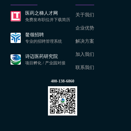
医药之梯人才网
关于我们
免费发布职位并下载简历
企业优势
鳌领招聘
解决方案
专业的招聘管理系统
加入我们
诗迈医药研究院
项目孵化 / 产业园对接
联系我们
400-138-6860