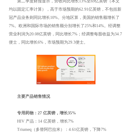
第二季度财报显示，营收同比增长13%至69亿英镑（本文
均以固定汇率计算），高于市场预期的62.91亿英镑，不包括新
冠产品业务则同比增长10%。分地区算，美国的销售额增长了
7%。欧洲和国际市场的销售额分别增长了25%和14%。经调整
营业利润为20.08亿英镑，同比增长7%；经调整每股收益为34.7
便士，同比增长6%，市场预期为29.3便士。
主要产品销售情况
专用药物：27 亿英镑，增长35%
HIV 产品：14 亿英镑，增长7%
Triumeq（多替阿巴拉米）：4.61亿英镑，下降7%