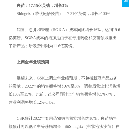
询
疫苗：17.15亿英镑，增长3%
Shingrix（带状疱疹疫苗）：7.31亿英镑，增长>100%
销售、总务和管理（SG＆A）成本同比增长16%，达到19.6
亿英镑。SG&A成本的增加是由于在专用药物和疫苗领域推出
了新产品；研发费用则为11.6亿英镑。
上调全年业绩预期
展望未来，GSK上调全年业绩预期，不包括新冠产品业务
的贡献，2022年的销售额将增长6%至8%，调整后营业利润将增
长13%至15%。此前，该公司预计全年销售额将增长5%-7%，
营业利润将增长12%-14%。
GSK预计2022年专用药物销售额将增长约10%，疫苗销售
额预计将以低至中等涨幅增长，而Shingrix（带状疱疹疫苗）在