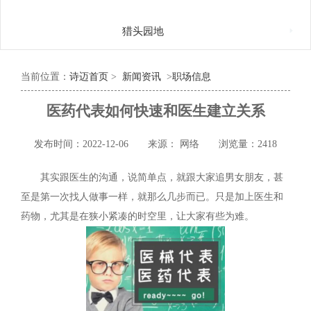

猎头园地
当前位置：
诗迈首页
>
新闻资讯
>
职场信息
医药代表如何快速和医生建立关系
发布时间：2022-12-06
来源： 网络
浏览量：2418
其实跟医生的沟通，说简单点，就跟大家追男女朋友，甚
至是第一次找人做事一样，就那么几步而已。只是加上医生和
药物，尤其是在狭小紧凑的时空里，让大家有些为难。