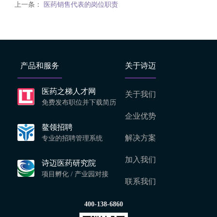
上一条：
医药销售代表的岗位职责
产品和服务
关于诗迈
医药之梯人才网
关于我们
免费发布职位并下载简历
企业优势
鳌领招聘
解决方案
专业的招聘管理系统
加入我们
诗迈医药研究院
项目孵化 / 产业园对接
联系我们
400-138-6860