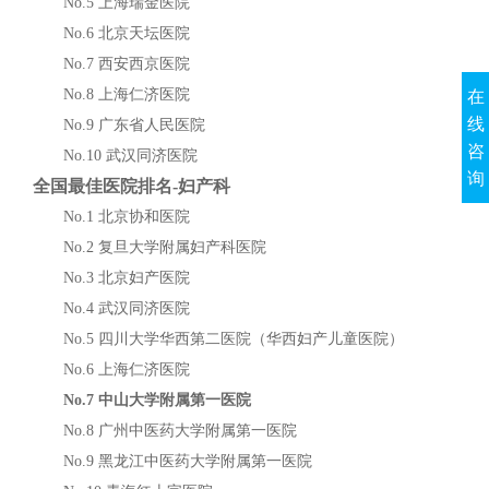
No.5 上海瑞金医院
No.6 北京天坛医院
No.7 西安西京医院
No.8 上海仁济医院
在
线
No.9 广东省人民医院
咨
No.10 武汉同济医院
询
全国最佳医院排名-妇产科
No.1 北京协和医院
No.2 复旦大学附属妇产科医院
No.3 北京妇产医院
No.4 武汉同济医院
No.5 四川大学华西第二医院（华西妇产儿童医院）
No.6 上海仁济医院
No.7 中山大学附属第一医院
No.8 广州中医药大学附属第一医院
No.9 黑龙江中医药大学附属第一医院