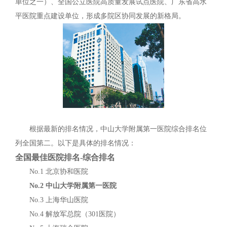
单位之一）、全国公立医院高质量发展试点医院、广东省高水
平医院重点建设单位，形成多院区协同发展的新格局。
根据最新的排名情况，中山大学附属第一医院综合排名位
列全国第二。以下是具体的排名情况：
全国最佳医院排名-综合排名
No.1 北京协和医院
No.2 中山大学附属第一医院
No.3 上海华山医院
No.4 解放军总院（301医院）