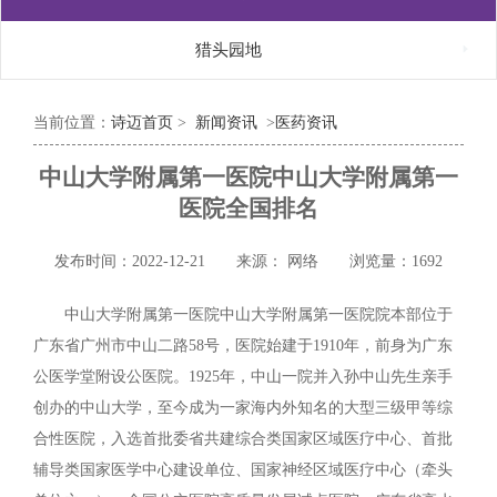

猎头园地
当前位置：
诗迈首页
>
新闻资讯
>
医药资讯
中山大学附属第一医院中山大学附属第一
医院全国排名
发布时间：2022-12-21
来源： 网络
浏览量：1692
中山大学附属第一医院中山大学附属第一医院院本部位于
广东省广州市中山二路58号，医院始建于1910年，前身为广东
公医学堂附设公医院。1925年，中山一院并入孙中山先生亲手
创办的中山大学，至今成为一家海内外知名的大型三级甲等综
合性医院，入选首批委省共建综合类国家区域医疗中心、首批
辅导类国家医学中心建设单位、国家神经区域医疗中心（牵头