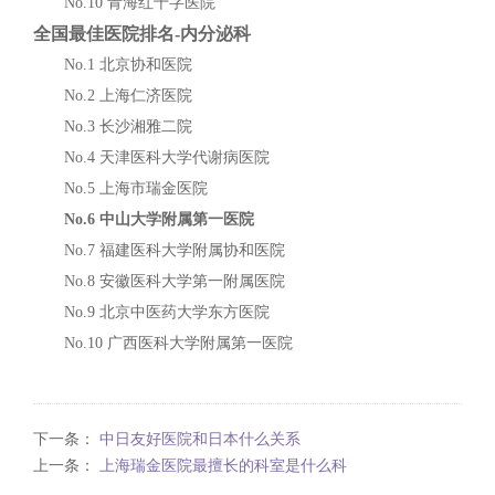
No.10 青海红十字医院
全国最佳医院排名-内分泌科
No.1 北京协和医院
No.2 上海仁济医院
No.3 长沙湘雅二院
No.4 天津医科大学代谢病医院
No.5 上海市瑞金医院
No.6 中山大学附属第一医院
No.7 福建医科大学附属协和医院
No.8 安徽医科大学第一附属医院
No.9 北京中医药大学东方医院
No.10 广西医科大学附属第一医院
下一条：
中日友好医院和日本什么关系
上一条：
上海瑞金医院最擅长的科室是什么科