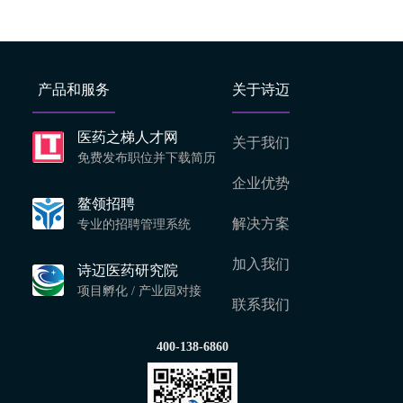
产品和服务
关于诗迈
医药之梯人才网
关于我们
免费发布职位并下载简历
企业优势
鳌领招聘
解决方案
专业的招聘管理系统
加入我们
诗迈医药研究院
项目孵化 / 产业园对接
联系我们
400-138-6860