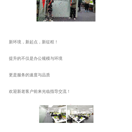
新环境，新起点，新征程！
提升的不仅是办公规模与环境
更是服务的速度与品质
欢迎新老客户前来光临指导交流！