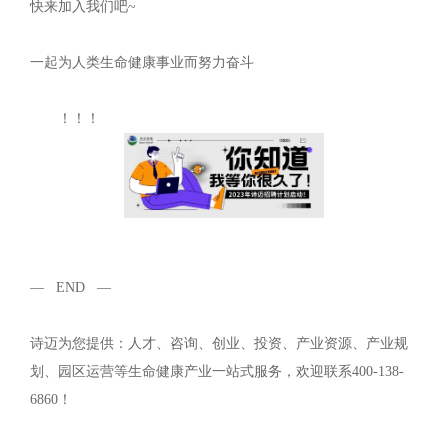
快来加入我们吧~
一起为人类生命健康事业而努力奋斗
！！！
— END —
诗迈为您提供：人才、咨询、创业、投资、产业资源、产业规
划、园区运营等生命健康产业一站式服务，欢迎联系400-138-
6860！