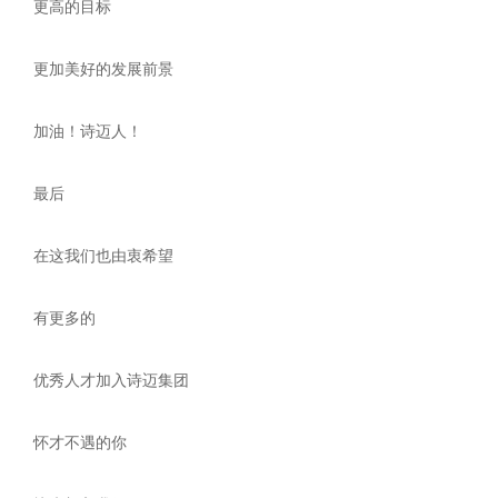
更高的目标
更加美好的发展前景
加油！诗迈人！
最后
在这我们也由衷希望
有更多的
优秀人才加入诗迈集团
怀才不遇的你