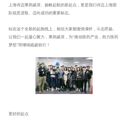
上海诗迈乘风破浪、扬帆起航的新起点，更是我们诗迈上海团
队锐意进取、迈向成功的重要标志。
站在这个全新的起跑线上，相信大家都激情满怀，斗志昂扬。
让我们一起凝心聚力，乘风破浪，为“推动医药产业，助力医药
梦想”而继续砥砺前行！
更好的起点