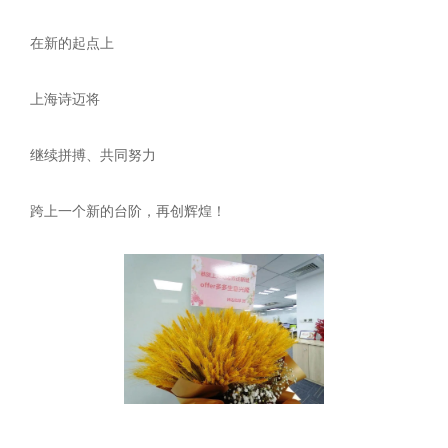
在新的起点上
上海诗迈将
继续拼搏、共同努力
跨上一个新的台阶，再创辉煌！