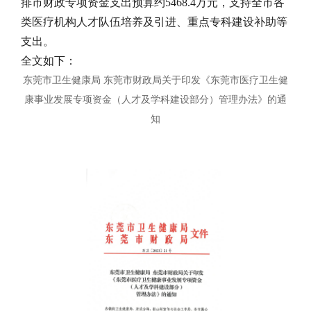
排市财政专项资金支出预算约5468.4万元，支持全市各
类医疗机构人才队伍培养及引进、重点专科建设补助等
支出。
全文如下：
东莞市卫生健康局 东莞市财政局关于印发《东莞市医疗卫生健
康事业发展专项资金（人才及学科建设部分）管理办法》的通
知