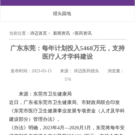

猎头园地
当前位置：
诗迈首页
>
新闻资讯
>
医药资讯
广东东莞：每年计划投入5468万元，支持
医疗人才学科建设
发布时间：2023-03-15
来源： 诗迈医药猎头
浏览量：
574
来源：东莞市卫生健康局
近日，广东省东莞市卫生健康局、市财政局联合印发
《东莞市医疗卫生健康事业发展专项资金（人才及学科
建设部分）管理办法》。
《办法》明确，2023年4月—2026月3月，东莞将每年安