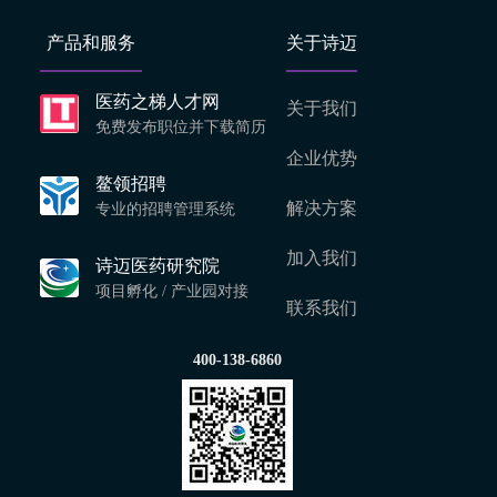
产品和服务
关于诗迈
医药之梯人才网
关于我们
免费发布职位并下载简历
企业优势
鳌领招聘
解决方案
专业的招聘管理系统
加入我们
诗迈医药研究院
项目孵化 / 产业园对接
联系我们
400-138-6860