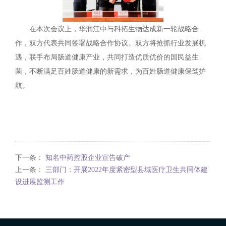
在本次会议上，华润江中与科拓生物达成新一轮战略合
作，双方代表共同签署战略合作协议。双方将抢抓行业发展机
遇，联手布局肠道健康产业，共同打造优质优价的国民益生
菌，不断满足百姓肠道健康的新需求，为百姓肠道健康保驾护
航。
下一条：
知名中药控股企业宣告破产
上一条：
三部门：开展2022年度紧密型县域医疗卫生共同体建
设进展监测工作