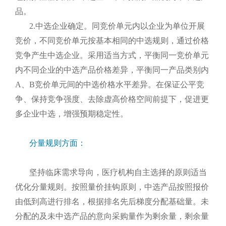
品。
2.中选企业确定。同竞价单元内以企业为单位开展
竞价，不同竞价单元按基本相同的中选规则，通过价格
竞争产生中选企业。采用适当方式，平衡同一竞价单元
内不同企业的中选产品价格差异，平衡同一产品类别内
A、B竞价单元间的中选价格水平差异。在保证公平竞
争、保持竞争强度、去除虚高价格空间前提下，促进更
多企业中选，增强预期稳定性。
分量规则方面：
坚持临床需求导向，医疗机构自主选择的原则适当
优化分量规则。按照量价挂钩原则，中选产品按照报价
由低到高进行排名，根据排名先后梯度分配基础量。未
分配的及未中选产品的意向采购量作为剩余量，剩余量