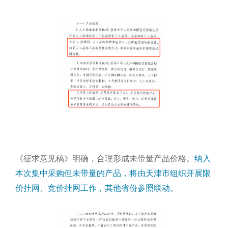
《征求意见稿》明确，合理形成未带量产品价格。
纳入
本次集中采购但未带量的产品，将由天津市组织开展限
价挂网、竞价挂网工作，其他省份参照联动。