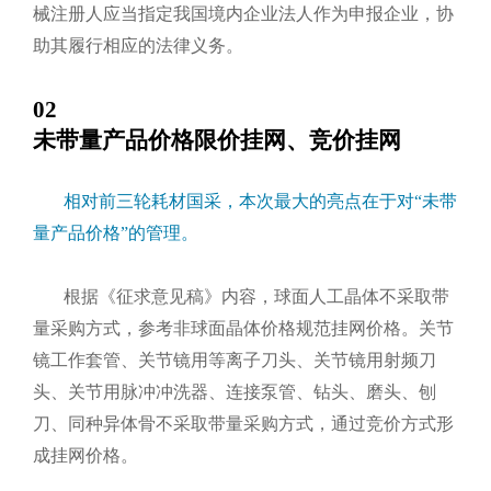
械注册人应当指定我国境内企业法人作为申报企业，协
助其履行相应的法律义务。
02
未带量产品价格
限价挂网、竞价挂网
相对前三轮耗材国采，本次最大的亮点在于对“未带
量产品价格”的管理。
根据《征求意见稿》内容，球面人工晶体不采取带
量采购方式，参考非球面晶体价格规范挂网价格。关节
镜工作套管、关节镜用等离子刀头、关节镜用射频刀
头、关节用脉冲冲洗器、连接泵管、钻头、磨头、刨
刀、同种异体骨不采取带量采购方式，通过竞价方式形
成挂网价格。