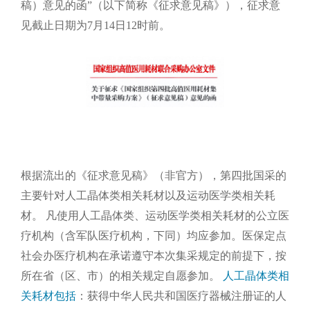
稿）意见的函”（以下简称《征求意见稿》），征求意
见截止日期为7月14日12时前。
根据流出的《征求意见稿》（非官方），第四批国采的
主要针对人工晶体类相关耗材以及运动医学类相关耗
材。
凡使用人工晶体类、运动医学类相关耗材的公立医
疗机构（含军队医疗机构，下同）均应参加。医保定点
社会办医疗机构在承诺遵守本次集采规定的前提下，按
所在省（区、市）的相关规定自愿参加。
人工晶体类相
关耗材包括
：获得中华人民共和国医疗器械注册证的人