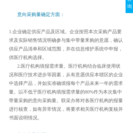
询
意向采购量确定方面：
1.企业确定供应产品及区域。企业按照本次采购产品要
求及实际销售情况明确参与集中带量釆购的意愿，确认
供应产品清单和区域范围，并在信息维护系统中申报，
供医疗机构选择。
2.医疗机构填报需求量。医疗机构结合临床使用状
况和医疗技术进步等因素，从有意愿供应本辖区的企业
中选择产品，并如实准确填报每个产品未来一年的需求
量。以不低于医疗机构填报需求量的80%作为本次集中
带量采购的意向采购量。联采办将对各医疗机构的报量
进行核查，如有异常情况，将要求相关医疗机构复核并
书面说明情况。