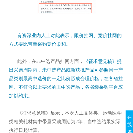
有资深业内人士对此表示，限价挂网、竞价挂网的
方式要比带量采购竞价柔和。
此外，在非中选产品挂网方面，
《征求意见稿》提
出采购周期内，未中选产品或新获批产品可参照同一产
品类别最高中选价的一定比例形成合理价格，在各省挂
网。不符合以上要求的非中选产品，各省级采购平台应
加以约束。
《征求意见稿》显示，本次人工晶体类、运动医学
在
类相关耗材集中带量采购周期为2年，自中选结果实际
线
执行日起计算。
咨