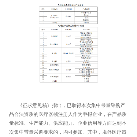
《征求意见稿》指出，已取得本次集中带量采购产
品合法资质的医疗器械注册人作为申报企业，在产品质
量标准、生产能力、供应能力、企业信用等方面达到本
次集中带量采购要求的，均可参加。其中，境外医疗器