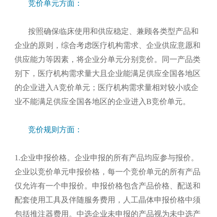
竞价单元方面：
按照确保临床使用和供应稳定、兼顾各类型产品和
企业的原则，综合考虑医疗机构需求、企业供应意愿和
供应能力等因素，将企业分单元分别竞价。同一产品类
别下，医疗机构需求量大且企业能满足供应全国各地区
的企业进入A竞价单元；医疗机构需求量相对较小或企
业不能满足供应全国各地区的企业进入B竞价单元。
竞价规则方面：
1.企业申报价格。企业申报的所有产品均应参与报价。
企业以竞价单元申报价格，每一个竞价单元的所有产品
仅允许有一个申报价。申报价格包含产品价格、配送和
配套使用工具及伴随服务费用，人工晶体申报价格中须
包括推注器费用。中选企业未申报的产品视为未中选产