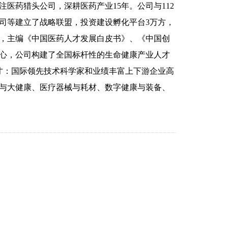
医药猎头公司，深耕医药产业15年。公司与112
司等建立了战略联盟，投资建设孵化平台3万方，
7项，主编《中国医药人才发展白皮书》、《中国创
中心，公司构建了全国标杆性的生命健康产业人才
人才：国际领先技术科学家和业绩丰富上下游企业高
与大健康、医疗器械与耗材、数字健康与装备、