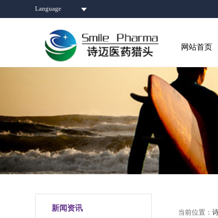
Language
网站首页
新闻资讯
当前位置：