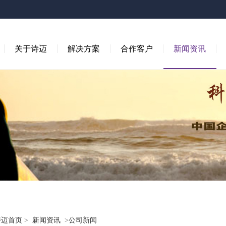
关于诗迈
解决方案
合作客户
新闻资讯
诗迈首页
>
新闻资讯
>
公司新闻