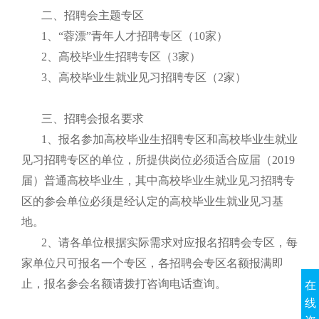
二、招聘会主题专区
1、“蓉漂”青年人才招聘专区（10家）
2、高校毕业生招聘专区（3家）
3、高校毕业生就业见习招聘专区（2家）
三、招聘会报名要求
1、报名参加高校毕业生招聘专区和高校毕业生就业
见习招聘专区的单位，所提供岗位必须适合应届（2019
届）普通高校毕业生，其中高校毕业生就业见习招聘专
区的参会单位必须是经认定的高校毕业生就业见习基
地。
2、请各单位根据实际需求对应报名招聘会专区，每
家单位只可报名一个专区，各招聘会专区名额报满即
止，报名参会名额请拨打咨询电话查询。
在
线