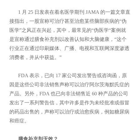
1 月 25 日发表在着名医学期刊 JAMA 的一篇文章直
接指出，一股宣称可治疗甚至治愈某些脑部疾病的“伪
医学”之风正在兴起，其中，最常见的“伪医学“案例就
是宣称通过膳食补充剂以改善认知和大脑健康，“这个
行业正在通过印刷媒体、广播、电视和互联网深度渗透
消费者，并从中获益。”
FDA 表示，已向 17 家公司发出警告或咨询函，原
因是这些公司非法销售声称可以治疗阿尔茨海默氏症的
产品。另外，FDA 也已向非法销售近 60 种产品的公司
发出了一系列警告信，其中许多是作为未经批准或假冒
的药品出售的，声称可以治疗或治愈疾病，例如糖尿病
和癌症。
膳食补充剂无效？