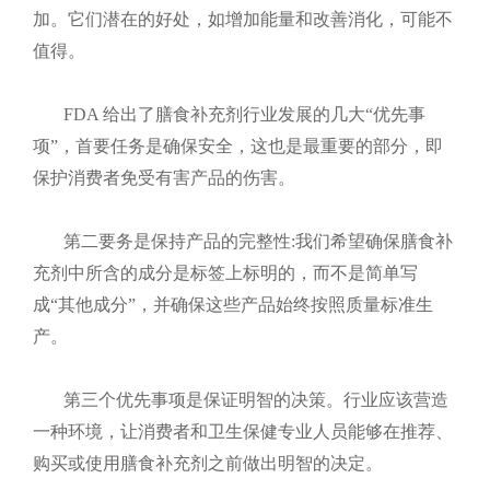
加。它们潜在的好处，如增加能量和改善消化，可能不
值得。
FDA 给出了膳食补充剂行业发展的几大“优先事
项”，首要任务是确保安全，这也是最重要的部分，即
保护消费者免受有害产品的伤害。
第二要务是保持产品的完整性:我们希望确保膳食补
充剂中所含的成分是标签上标明的，而不是简单写
成“其他成分”，并确保这些产品始终按照质量标准生
产。
第三个优先事项是保证明智的决策。行业应该营造
一种环境，让消费者和卫生保健专业人员能够在推荐、
购买或使用膳食补充剂之前做出明智的决定。