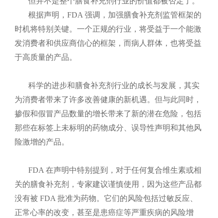
但并不是整个膳食补充剂行业的价值都被否定了。
根据声明，FDA 强调，加强膳食补充剂监管框架的
时机将特别关键。一个正规的行业，将受益于一个能激
发消费者和供应商信心的框架，而病人群体，也将受益
于高质量的产品。
科学的进步和膳食补充剂行业的成长与发展，其实
为消费者带来了许多改善健康的新机遇。但与此同时，
掺假和假冒产品数量的增长带来了新的潜在危险，包括
那些在标签上未标明的药物成分、误导性声明和其他风
险激增的产品。
FDA 在声明中特别提到，对于任何复合维生素或相
关的膳食补充剂，专家建议谨慎使用，因为这些产品都
没有被 FDA 批准为药物。它们的风险包括过敏反应、
正常心率的改变，甚至是患癌症等严重疾病的风险增