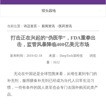

猎头园地
当前位置：
诗迈首页
>
新闻资讯
>
医药资讯
打击正在兴起的“伪医学”，FDA重拳出
击，监管风暴降临400亿美元市场
发布时间：2019-02-18
来源： DeepTech深科技
浏览
量：1612
无论在中国还是全球范围来看，从维生素到专门的
补充剂，服用膳食补充剂已经成为当代人日常生活习
惯，一些有条件的国人甚至也会专门去国外购买此类产
品。