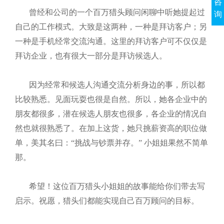
咨
曾经和公司的一个百万猎头顾问闲聊中听她提起过
询
自己的工作模式。大致是这两种，一种是拜访客户；另
一种是手机经常交流沟通。这里的拜访客户可不仅仅是
拜访企业，也有很大一部分是拜访候选人。
因为经常和候选人沟通交流分析身边的事，所以都
比较熟悉。见面玩耍也很是自然。所以，她各企业中的
朋友都很多，潜在候选人朋友也很多，各企业的情况自
然也就很熟悉了。在加上这货，她只挑薪资高的职位做
单，美其名曰：“挑战与钞票并存。”
小姐姐果然不简单
那。
希望！这位百万猎头小姐姐的故事能给你们带去写
启示。祝愿，猎头们都能实现自己百万顾问的目标。