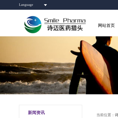
Language
网站首页
新闻资讯
当前位置：