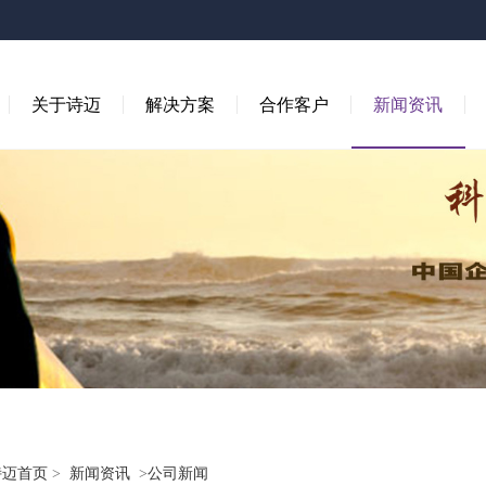
关于诗迈
解决方案
合作客户
新闻资讯
诗迈首页
>
新闻资讯
>
公司新闻