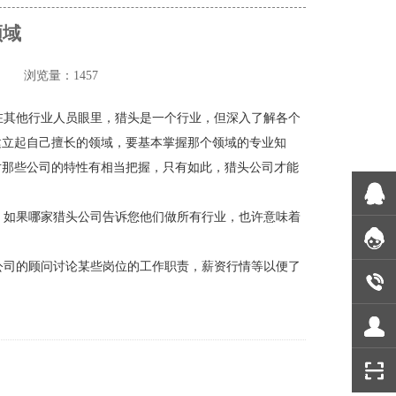
领域
头
浏览量：1457
其他行业人员眼里，猎头是一个行业，但深入了解各个
建立起自己擅长的领域，要基本掌握那个领域的专业知
对那些公司的特性有相当把握，只有如此，猎头公司才能
如果哪家猎头公司告诉您他们做所有行业，也许意味着
司的顾问讨论某些岗位的工作职责，薪资行情等以便了