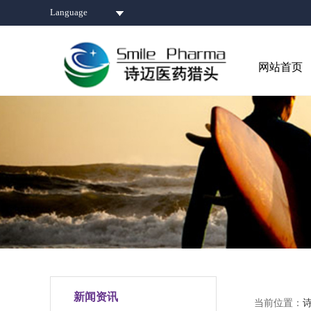
Language
网站首页
新闻资讯
当前位置：