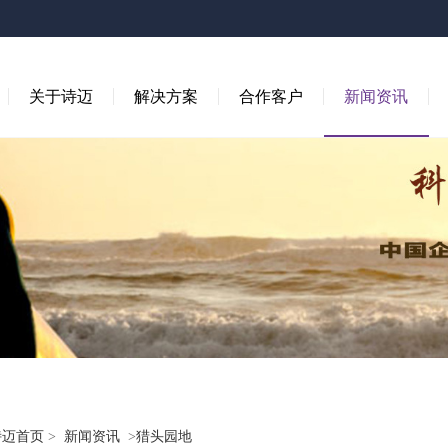
关于诗迈
解决方案
合作客户
新闻资讯
诗迈首页
>
新闻资讯
>
猎头园地