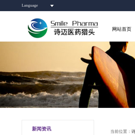
Language
网站首页
新闻资讯
当前位置：