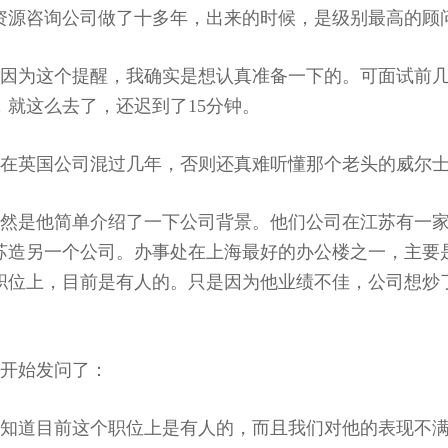
资源咨询公司做了十多年，出来的时候，是级别最高的顾
因为这个提醒，我确实是想认真准备一下的。可面试前
，就这么去了，还迟到了15分钟。
在英国公司混过几年，否则还真难听懂那个老头的威尔
然是他简单介绍了一下公司背景。他们公司在江苏有一家1
苏造另一个公司。办事处在上海最好的办公楼之一，主要
职位上，目前是有人的。只是因为他业绩不佳，公司想炒
开始发问了：
经知道目前这个职位上是有人的，而且我们对他的表现不