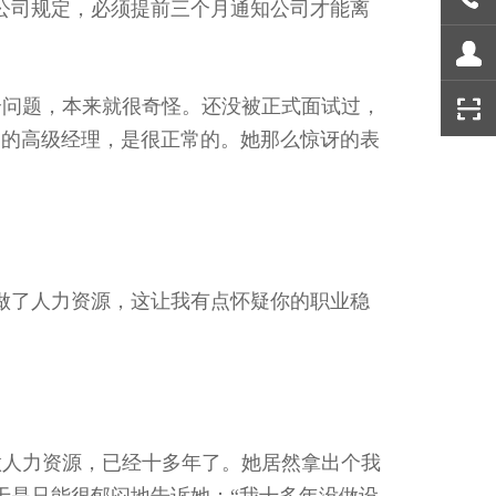
公司规定，必须提前三个月通知公司才能离
个问题，本来就很奇怪。还没被正式面试过，
司的高级经理，是很正常的。她那么惊讶的表
做了人力资源，这让我有点怀疑你的职业稳
做人力资源，已经十多年了。她居然拿出个我