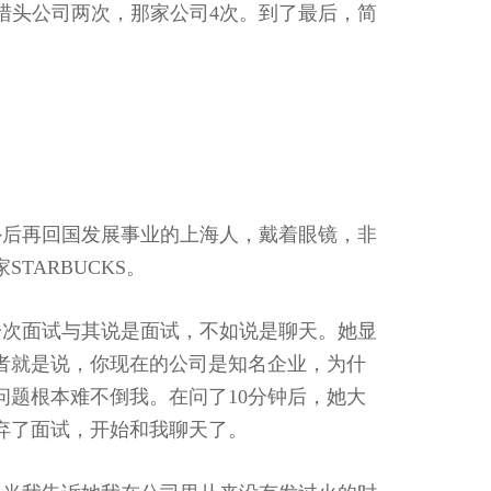
猎头公司两次，那家公司4次。到了最后，简
外后再回国发展事业的上海人，戴着眼镜，非
TARBUCKS。
一次面试与其说是面试，不如说是聊天。她显
者就是说，你现在的公司是知名企业，为什
问题根本难不倒我。在问了10分钟后，她大
弃了面试，开始和我聊天了。