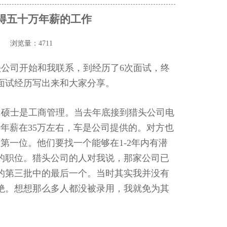
得五十万年薪的工作
浏览量：4711
公司开始和我联系，到经历了6次面试，终
面试经历写出来和大家分享。
，硕士是工商管理。当去年底接到猎头公司电
。年薪在35万左右，车是公司提供的。对方也
第一位。他们要找一个能够在1-2年内有潜
的职位。猎头公司的人对我说，那家公司已
的第三批中的最后一个。当时其实我并没有
绝。想想那么多人都没被录用，我就免为其