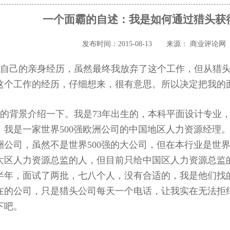
一个面霸的自述：我是如何通过猎头获
发布时间：2015-08-13
来源： 商业评论网
自己的亲身经历，虽然最终我放弃了这个工作，但从猎头
这个工作的经历，仔细想来，很有意思。所以决定把我的
的背景介绍一下。我是73年出生的，本科平面设计专业
，我是一家世界500强欧洲公司的中国地区人力资源经理
洲公司，虽然不是世界500强的大公司，但在本行业是世界
太区人力资源总监的人，但目前只给中国区人力资源总监
半年，面试了两批，七八个人，没有合适的，我是他们找
在的公司，只是猎头公司每天一个电话，让我实在无法拒
下吧。