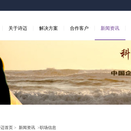
关于诗迈
解决方案
合作客户
新闻资讯
诗迈首页
>
新闻资讯
>
职场信息