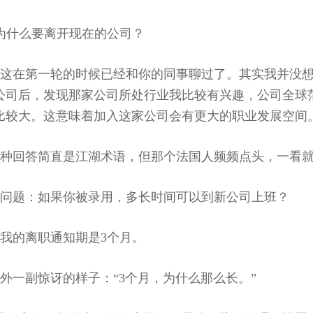
为什么要离开现在的公司？
：这在第一轮的时候已经和你的同事聊过了。其实我并没
公司后，发现那家公司所处行业我比较有兴趣，公司全球
比较大。这意味着加入这家公司会有更大的职业发展空间
种回答简直是江湖术语，但那个法国人频频点头，一看
问题：如果你被录用，多长时间可以到新公司上班？
我的离职通知期是3个月。
外一副惊讶的样子：“3个月，为什么那么长。”