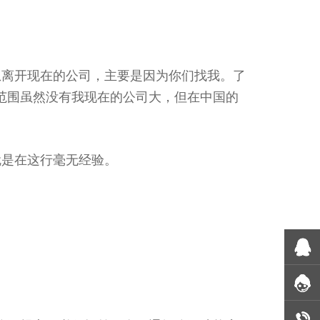
想离开现在的公司，主要是因为你们找我。了
范围虽然没有我现在的公司大，但在中国的
。
就是在这行毫无经验。