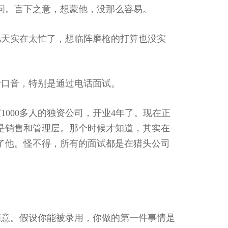
问。言下之意，想蒙他，没那么容易。
几天实在太忙了，想临阵磨枪的打算也没实
士口音，特别是通过电话面试。
000多人的独资公司，开业4年了。现在正
是销售和管理层。那个时候才知道，其实在
了他。怪不得，所有的面试都是在猎头公司
满意。假设你能被录用，你做的第一件事情是