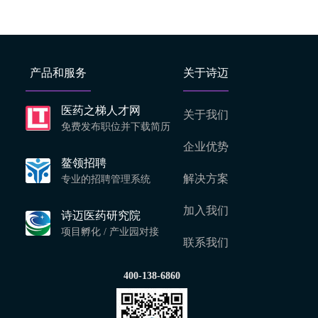
产品和服务
关于诗迈
医药之梯人才网
关于我们
免费发布职位并下载简历
企业优势
鳌领招聘
解决方案
专业的招聘管理系统
加入我们
诗迈医药研究院
项目孵化 / 产业园对接
联系我们
400-138-6860