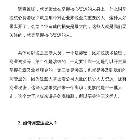
调查谁呢，就是聚焦在掌握核心资源的人身上，什么叫掌
握核心资源呢？就是那种对企业来说至关重要的人，这种人如
果离开了，会给企业造成的损失是最大的，这些人就是我们要
关注的，就是掌握核心资源的人。
具体可以说是三涉人员，一个是涉密，比如说技术秘密，
商业资源等，第二个是涉钱的，一定要牢靠一定是可以开支票
掌握公章又拿着现金的，第三类是涉高，也就是涉及到我们的
高管层的，因为这些人掌握着公司大量的核心人力资源，还有
商业秘密，这些人如果突然来一个离职，更惨的是带一批人
走，这个对于老板来讲是釜底抽薪，所以要关注三这类人。
2.
如何调查这些人？