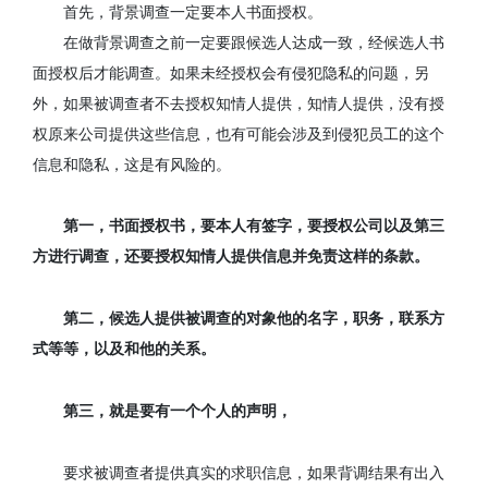
首先，背景调查一定要本人书面授权。
在做背景调查之前一定要跟候选人达成一致，经候选人书
面授权后才能调查。如果未经授权会有侵犯隐私的问题，另
外，如果被调查者不去授权知情人提供，知情人提供，没有授
权原来公司提供这些信息，也有可能会涉及到侵犯员工的这个
信息和隐私，这是有风险的。
第一，书面授权书，要本人有签字，要授权公司以及第三
方进行调查，还要授权知情人提供信息并免责这样的条款。
第二，候选人提供被调查的对象他的名字，职务，联系方
式等等，以及和他的关系。
第三，就是要有一个个人的声明，
要求被调查者提供真实的求职信息，如果背调结果有出入