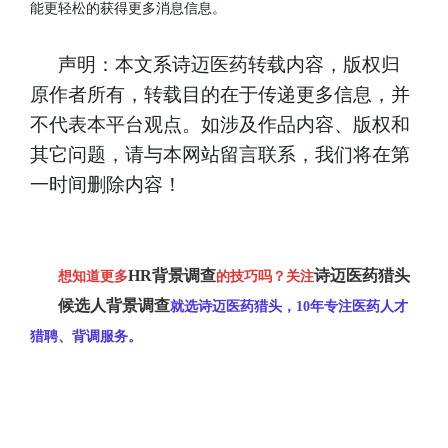
能更轻松的获得更多消息信息。
声明：本文系诗迈医药转载内容，版权归
原作者所有，转载目的在于传递更多信息，并
不代表本平台观点。如涉及作品内容、版权和
其它问题，请与本网站留言联系，我们将在第
一时间删除内容！
HR背景调查
诗迈医药猎头
想知道更多
的技巧吗？关注
候选人背景调查
就选诗迈医药猎头，10年专注
医药人才
猎聘、
背调服务
。