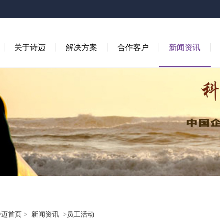
关于诗迈
解决方案
合作客户
新闻资讯
诗迈首页
>
新闻资讯
>
员工活动