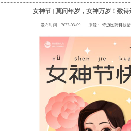
女神节 | 莫问年岁，女神万岁！致
发布时间：2022-03-09
来源： 诗迈医药科技