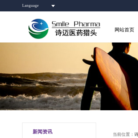
Language
网站首页
新闻资讯
当前位置：