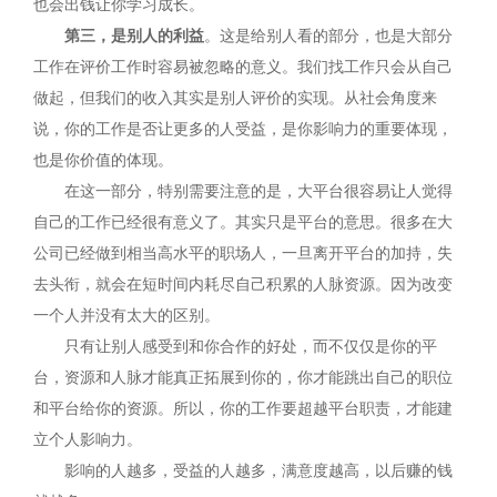
也会出钱让你学习成长。
第三，
是别人的利益
。这是给别人看的部分，也是大部分
工作在评价工作时容易被忽略的意义。我们找工作只会从自己
做起，但我们的收入其实是别人评价的实现。从社会角度来
说，你的工作是否让更多的人受益，是你影响力的重要体现，
也是你价值的体现。
在这一部分，特别需要注意的是，大平台很容易让人觉得
自己的工作已经很有意义了。其实只是平台的意思。很多在大
公司已经做到相当高水平的职场人，一旦离开平台的加持，失
去头衔，就会在短时间内耗尽自己积累的人脉资源。因为改变
一个人并没有太大的区别。
只有让别人感受到和你合作的好处，而不仅仅是你的平
台，资源和人脉才能真正拓展到你的，你才能跳出自己的职位
和平台给你的资源。所以，你的工作要超越平台职责，才能建
立个人影响力。
影响的人越多，受益的人越多，满意度越高，以后赚的钱