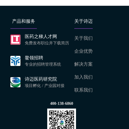
产品和服务
关于诗迈
医药之梯人才网
关于我们
免费发布职位并下载简历
企业优势
鳌领招聘
解决方案
专业的招聘管理系统
加入我们
诗迈医药研究院
项目孵化 / 产业园对接
联系我们
400-138-6860