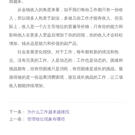
就越多。
从金钱收入的角度来看，似乎我们每份工作都只有一份收
入，所以很多人热衷于副业，多做几份工作才能有收入。但实
际上，收入是一个占主导地位的普遍等价物，只有你的能力和
影响他人在更多人受益后增加了你的回报，你的收入才会轻松
增加。钱永远是能力和价值的副产品。
社会发展变化很快。对于工作，每年都有新的情况和热
点。没有完美的工作。人是动态的，工作也是动态的。困难和
挑战都有，但有些困难只是消耗，有些困难是成长的挑战。最
值得做的是一份远离消费困境，接近成长挑战的工作，让三项
收入都能持续增加。
下一条：
为什么工作越来越难找
上一条：
管理错位现象有哪些