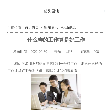

猎头园地
当前位置：
诗迈首页
>
新闻资讯
>
职场信息
什么样的工作算是好工作
发布时间：2022-09-30
来源： 网络
浏览量：908
相信很多朋友都想在年底找到一份好工作，那么什么样的
工作才是好工作呢？值得做吗？让我们来看看。