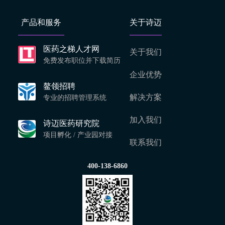
产品和服务
关于诗迈
医药之梯人才网
关于我们
免费发布职位并下载简历
企业优势
鳌领招聘
解决方案
专业的招聘管理系统
加入我们
诗迈医药研究院
项目孵化 / 产业园对接
联系我们
400-138-6860