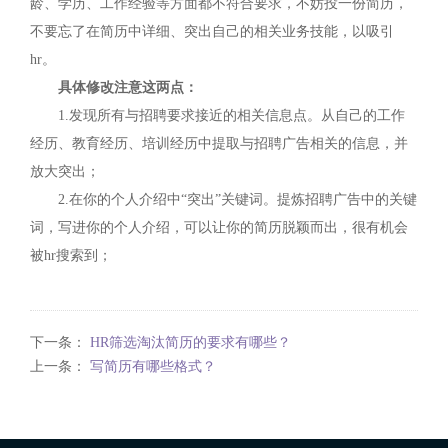
龄、学历、工作经验等方面都不符合要求，不妨投一份简历，
不要忘了在简历中详细、突出自己的相关业务技能，以吸引
hr。
具体修改注意这两点：
1.发现所有与招聘要求接近的相关信息点。从自己的工作
经历、教育经历、培训经历中提取与招聘广告相关的信息，并
放大突出；
2.在你的个人介绍中“突出”关键词。提炼招聘广告中的关键
词，写进你的个人介绍，可以让你的简历脱颖而出，很有机会
被hr搜索到；
下一条：
HR筛选淘汰简历的要求有哪些？
上一条：
写简历有哪些格式？