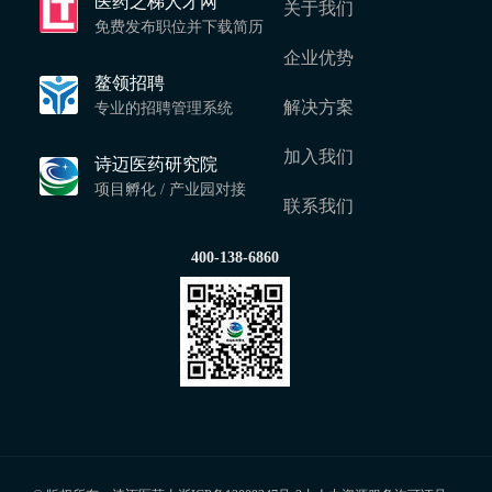
医药之梯人才网
关于我们
免费发布职位并下载简历
企业优势
鳌领招聘
解决方案
专业的招聘管理系统
加入我们
诗迈医药研究院
项目孵化 / 产业园对接
联系我们
400-138-6860