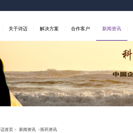
关于诗迈
解决方案
合作客户
新闻资讯
诗迈首页
>
新闻资讯
>
医药资讯