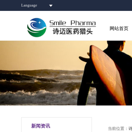
Language
网站首页
新闻资讯
当前位置：