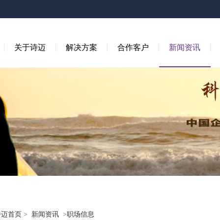
关于诗迈
解决方案
合作客户
新闻资讯
诗迈首页
>
新闻资讯
>
职场信息