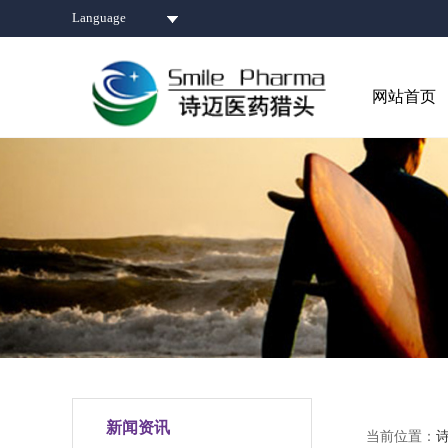
Language
网站首页
新闻资讯
当前位置：