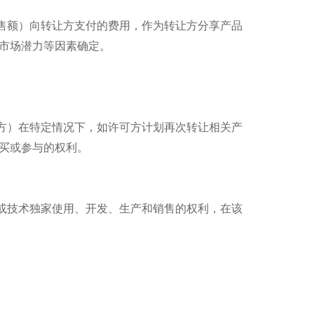
售额）向转让方支付的费用，作为转让方分享产品
市场潜力等因素确定。
方）在特定情况下，如许可方计划再次转让相关产
买或参与的权利。
或技术独家使用、开发、生产和销售的权利，在该