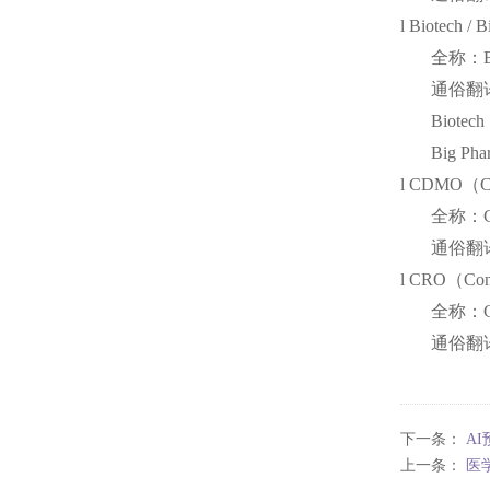
l
Biotech / 
全称：
通俗翻
Bio
Big 
l
CDMO（Cont
全称：
通俗翻
l
CRO（Contr
全称：
通俗翻
下一条：
A
上一条：
医