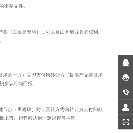
的重要文件。
产权（主要是专利），可以自由开展业务的权利。
。
技术的一方）立即支付给转让方（提供产品或技术
初步认可与回报。
键节点（里程碑）时，受让方需向转让方支付的款
批上市、销售额达到一定规模等挂钩。