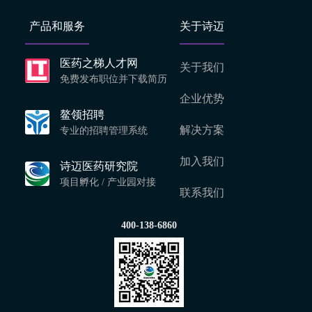
产品和服务
关于诗迈
医药之梯人才网
关于我们
免费发布职位并下载简历
企业优势
鳌领招聘
解决方案
专业的招聘管理系统
加入我们
诗迈医药研究院
项目孵化 / 产业园对接
联系我们
400-138-6860