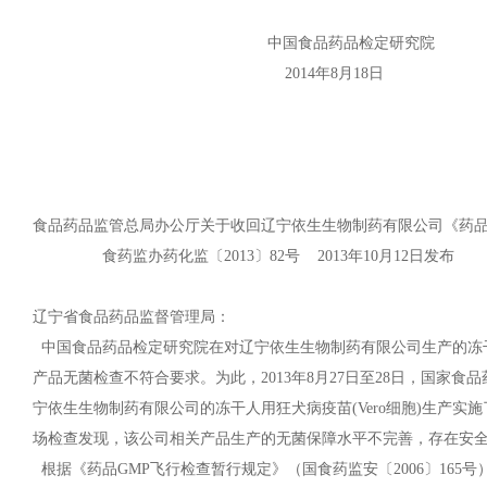
中国食品药品检定研究院
2014年8月18日
食品药品监管总局办公厅关于收回辽宁依生生物制药有限公司《药品
食药监办药化监〔2013〕82号 2013年10月12日发布
辽宁省食品药品监督管理局：
中国食品药品检定研究院在对辽宁依生生物制药有限公司生产的冻干
产品无菌检查不符合要求。为此，2013年8月27日至28日，国家
宁依生生物制药有限公司的冻干人用狂犬病疫苗(Vero细胞)生产实
场检查发现，该公司相关产品生产的无菌保障水平不完善，存在安全
根据《药品GMP飞行检查暂行规定》（国食药监安〔2006〕16