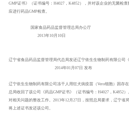
GMP证书》（证书编号：H4027，K4852），并对该企业的无
应进行药品GMP检查。
国家食品药品监督管理总局办公厅
2013年10月10日
辽宁省食品药品监督管理局代总局发还辽宁依生生物制药有限公司《
2014年01月07日 发布
辽宁依生生物制药有限公司冻干人用狂犬病疫苗（Vero细胞）因存
总局收回了该公司《药品GMP证书》（证书编号：H4027，K48
对相关问题的整改工作。2013年12月27日，按照总局要求，辽宁
将上述证书发还该公司。