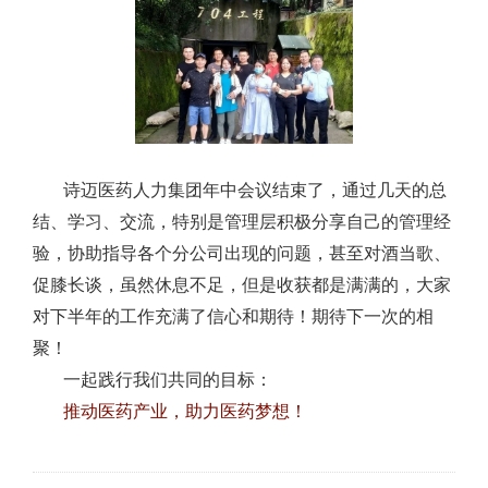
诗迈医药人力集团年中会议结束了，
通过几天的总
结、学习、交流，特别是管理层积极分享自己的管理经
验，协助指导各个分公司出现的问题，甚至对酒当歌、
促膝长谈，虽然休息不足，但是收获都是满满的，大家
对下半年的工作充满了信心和期待！期待下一次的相
聚！
一起践行我们共同的目标：
推动医药产业，助力医药梦想！