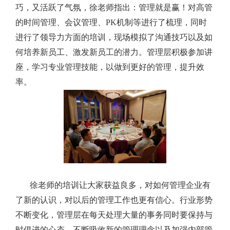
巧，又活跃了气氛，徐老师指出：
管理就是赢！
对高管
的时间管理、会议管理、PK机制等进行了梳理，同时
进行了领导力方面的培训，现场模拟了沟通技巧以及如
何培养新员工、激发新员工的潜力。
管理层积极参加讲
座，学习专业管理技能，以做到更好的管理，提升效
率。
徐老师的培训让大家获益良多，对如何管理企业有
了新的认识，对以后的管理工作也更有信心。
行业形势
不断变化，管理层在每天处理大量的事务同时要保持与
时俱进的心态，不断吸收新的管理理念以及加强内部管