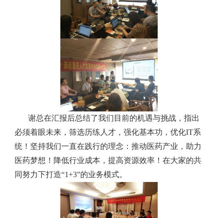
谢总在汇报后总结了我们目前的机遇与挑战，指出
必须着眼未来，筛选历练人才，强化基本功，优化IT系
统！
坚持我们一直在践行的理念：
推动医药产业，助力
医药梦想！
降低行业成本，提高资源效率！
在大家的共
同努力下打造“1+3”的业务模式。