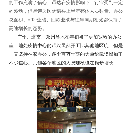
的工作充满了信心。
虽然在疫情影响下，行业受到一定
的波动，但是诗迈医药猎头上半年整体人员数量、办公
总面积、offer业绩、回款业绩与往年同期相比都保持了
高速增长的态势。
广州、北京、郑州等地在年初换了更加宽敞的办公
室；地处疫情中心的武汉虽然开工比其他地区晚，但是
一直坚持在家办公，多个百万年薪的大单给武汉增加了
不少信心。其他各个地区的人员规模也在稳步增长。