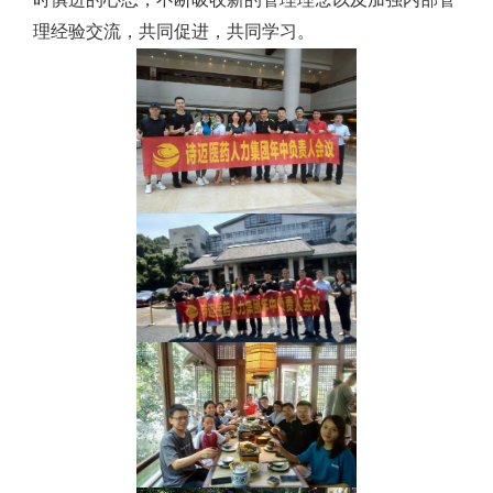
理经验交流，共同促进，共同学习。