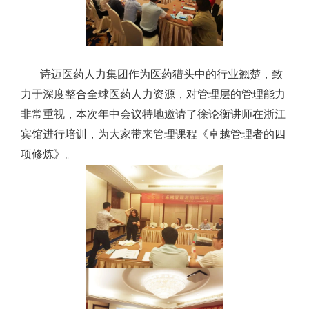
诗迈医药人力集团作为医药猎头中的行业翘楚，致
力于深度整合全球医药人力资源，对管理层的管理能力
非常重视，本次年中会议特地邀请了徐论衡
讲师
在浙江
宾馆
进行培训
，为大家带来管理课程
《卓越管理者的四
项修炼》。