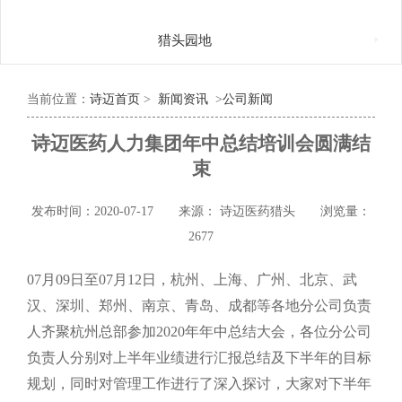

猎头园地
当前位置：
诗迈首页
>
新闻资讯
>
公司新闻
诗迈医药人力集团年中总结培训会圆满结
束
发布时间：2020-07-17
来源： 诗迈医药猎头
浏览量：
2677
07月09日至07月12日，杭州、上海、广州、北京、武
汉、深圳、郑州、南京、青岛、成都等各地分公司负责
人齐聚杭州总部参加2020年年中总结大会，各位分公司
负责人分别对上半年业绩进行汇报总结及下半年的目标
规划，同时对管理工作进行了深入探讨，大家对下半年