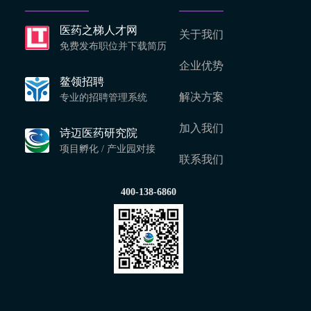
医药之梯人才网
关于我们
免费发布职位并下载简历
企业优势
鳌领招聘
解决方案
专业的招聘管理系统
加入我们
诗迈医药研究院
项目孵化 / 产业园对接
联系我们
400-138-6860