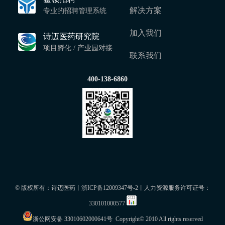
解决方案
专业的招聘管理系统
加入我们
诗迈医药研究院
项目孵化 / 产业园对接
联系我们
400-138-6860
© 版权所有：诗迈医药丨
浙ICP备12009347号-2
丨人力资源服务许可证号：
330101000577
浙公网安备 33010602000641号
Copyright© 2010 All rights reserved