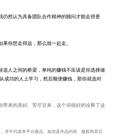
我仍然认为具备团队合作精神的顾问才能走得更
如果你想走得远，那么就一起走。
候选人之间的桥梁，单纯的赚钱不应该是你选择做
从成功的人上学习，然后顺便赚钱，那你就选对
你带来的美好。苦尽甘来，这个词很好的诠释了这
息，并不代表本平台观点。如涉及作品内容、版权和其它