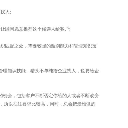
去找人
;
，让顾问愿意推荐这个候选人给客户
;
组织匹配之处，需要较强的甄别能力和管理知识技
管理知识技能，猎头不单纯给企业找人，也要给企
的机会，包括客户不断否定你给的人或者不断改变
，所以往往要求比较高，同时，总会把最难做的