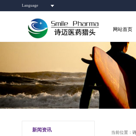
Language
网站首页
新闻资讯
当前位置：