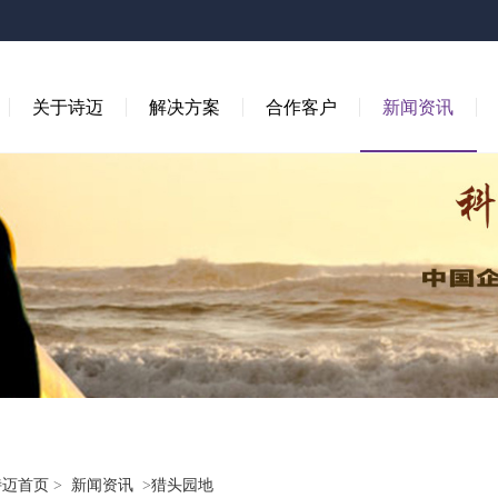
关于诗迈
解决方案
合作客户
新闻资讯
诗迈首页
>
新闻资讯
>
猎头园地